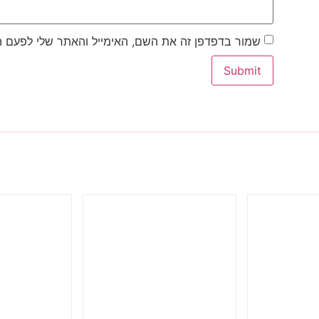
שמור בדפדפן זה את השם, האימייל והאתר שלי לפעם 