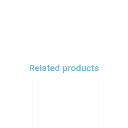
Related products