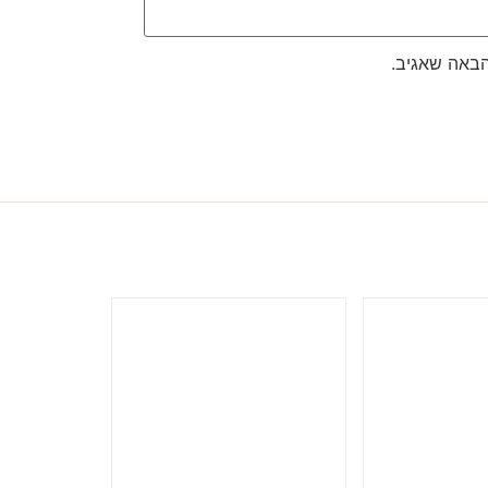
הבאה שאגיב.