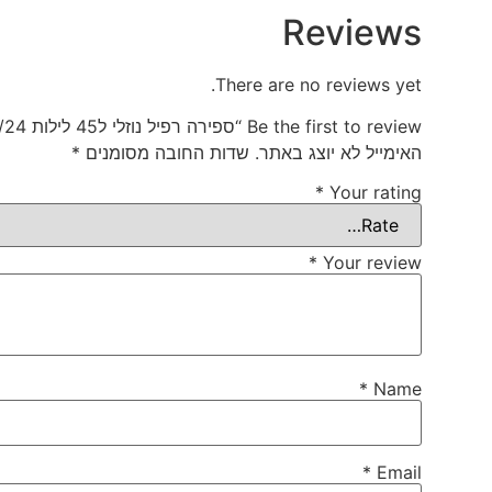
Reviews
There are no reviews yet.
Be the first to review “ספירה רפיל נוזלי ל45 לילות 1/24”
האימייל לא יוצג באתר.
שדות החובה מסומנים
*
*
Your rating
*
Your review
*
Name
*
Email