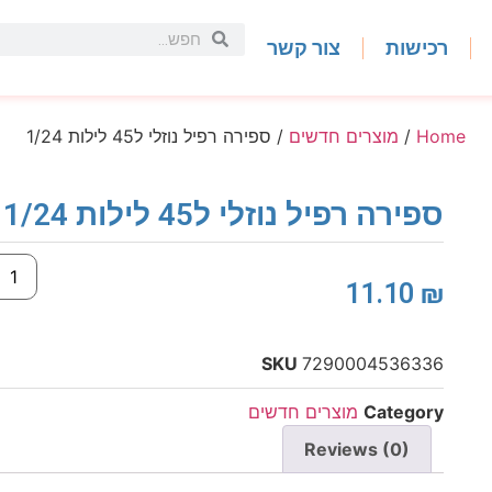
רכישות
צור קשר
Home
/
מוצרים חדשים
/ ספירה רפיל נוזלי ל45 לילות 1/24
ספירה רפיל נוזלי ל45 לילות 1/24
11.10
₪
SKU
7290004536336
Category
מוצרים חדשים
Reviews (0)