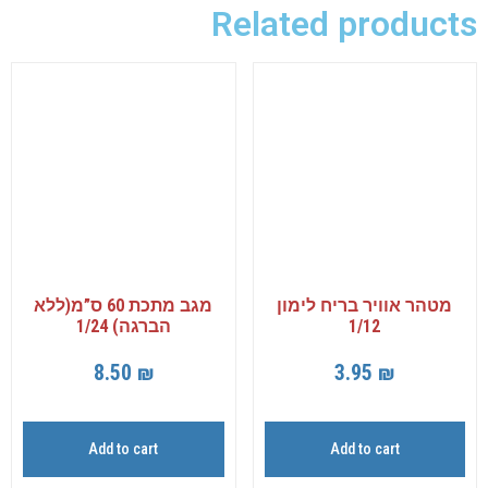
Related products
מטהר אוויר בריח לימון
מגב מתכת 60 ס”מ(ללא
1/12
הברגה) 1/24
8.50
₪
3.95
₪
Add to cart
Add to cart