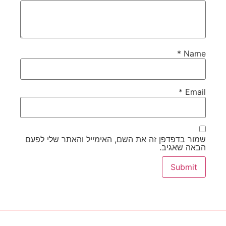
*
Name
*
Email
שמור בדפדפן זה את השם, האימייל והאתר שלי לפעם
הבאה שאגיב.