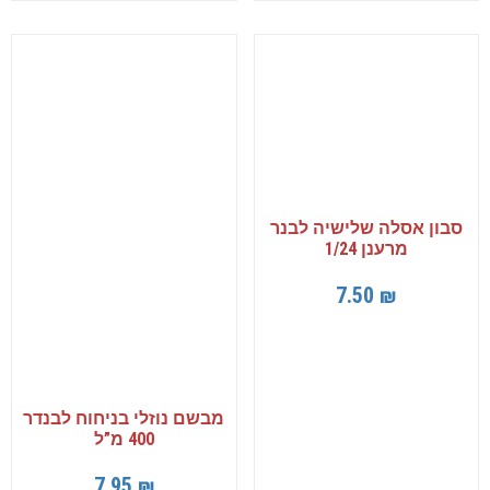
סבון אסלה שלישיה לבנר
מרענן 1/24
7.50
₪
מבשם נוזלי בניחוח לבנדר
400 מ”ל
7.95
₪