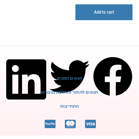
Add to cart
תנאים וזמנים
תנאים להחזר והחלפת מוצרים
התחייבות