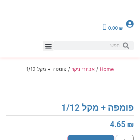
0.00
₪
צור קשר
Home
/
אביזרי ניקוי
/ פומפה + מקל 1/12
פומפה + מקל 1/12
4.65
₪