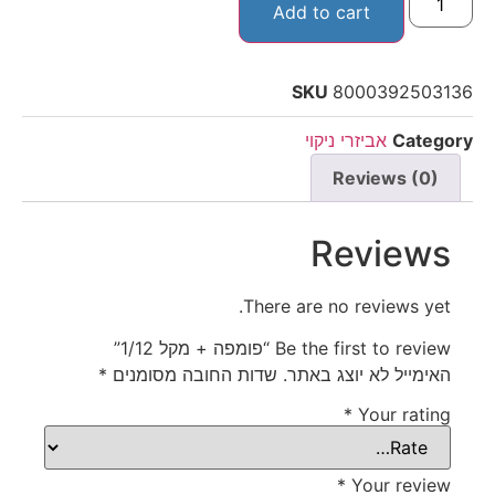
Add to cart
SKU
8000392503136
Category
אביזרי ניקוי
Reviews (0)
Reviews
There are no reviews yet.
Be the first to review “פומפה + מקל 1/12”
האימייל לא יוצג באתר.
שדות החובה מסומנים
*
*
Your rating
*
Your review