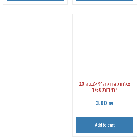
צלחת גדולה 9′ לבנה 20
יחידות 1/50
3.00
₪
Add to cart