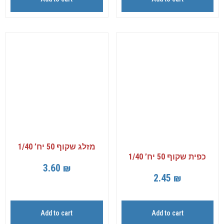
מזלג שקוף 50 יח’ 1/40
כפית שקוף 50 יח’ 1/40
3.60
₪
2.45
₪
Add to cart
Add to cart