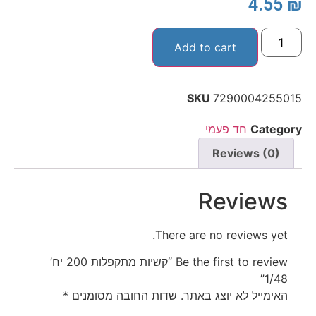
4.55
₪
Add to cart
SKU
7290004255015
Category
חד פעמי
Reviews (0)
Reviews
There are no reviews yet.
Be the first to review “קשיות מתקפלות 200 יח’
1/48”
האימייל לא יוצג באתר.
שדות החובה מסומנים
*