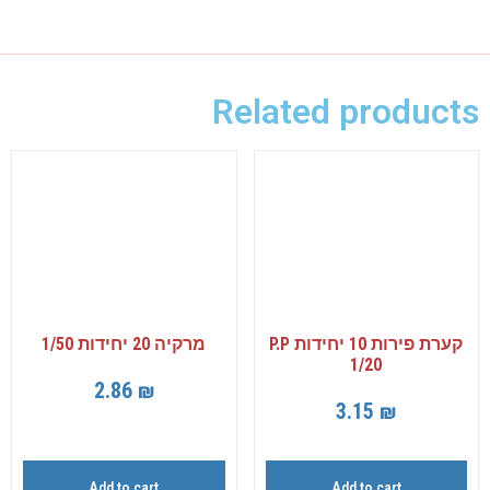
Related products
קערת פירות 10 יחידות P.P
מרקיה 20 יחידות 1/50
1/20
2.86
₪
3.15
₪
Add to cart
Add to cart