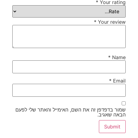
*
Your rating
*
Your review
*
Name
*
Email
שמור בדפדפן זה את השם, האימייל והאתר שלי לפעם
הבאה שאגיב.