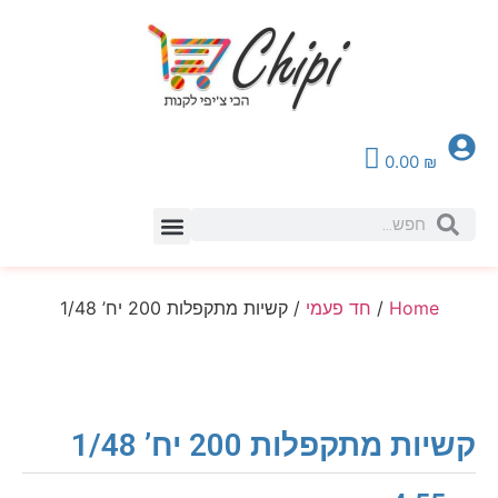
0.00
₪
צור קשר
Home
/
חד פעמי
/ קשיות מתקפלות 200 יח’ 1/48
קשיות מתקפלות 200 יח’ 1/48