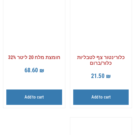
כלורינטור צף לטבליות
חומצת מלח 20 ליטר 32%
כלור/ברום
68.60
₪
21.50
₪
Add to cart
Add to cart