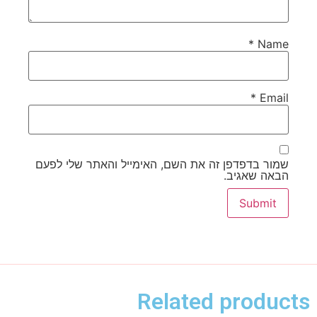
*
Name
*
Email
שמור בדפדפן זה את השם, האימייל והאתר שלי לפעם
הבאה שאגיב.
Related products