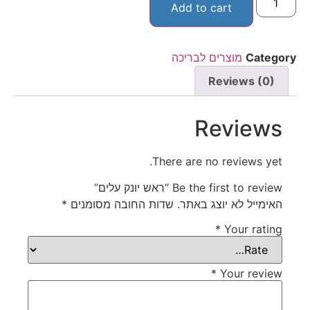
Add to cart
Category
מוצרים לבריכה
Reviews (0)
Reviews
There are no reviews yet.
Be the first to review “ראש יונק עלים”
האימייל לא יוצג באתר.
שדות החובה מסומנים
*
*
Your rating
*
Your review