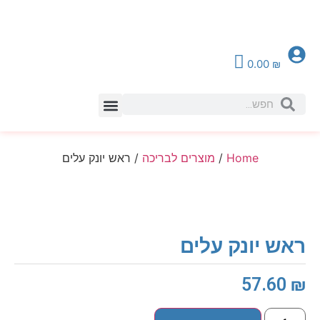
0.00
₪
צור קשר
Home
/
מוצרים לבריכה
/ ראש יונק עלים
ראש יונק עלים
57.60
₪