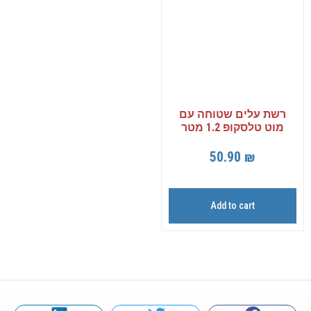
רשת עלים שטוחה עם
מוט טלסקופ 1.2 מטר
50.90
₪
Add to cart