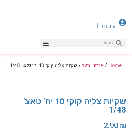
0.00
₪
צור קשר
Home
/
אביזרי ניקוי
/ שקיות צליה קוקי 10 יח’ טאצ’ 1/48
שקיות צליה קוקי 10 יח’ טאצ’
1/48
2.90
₪