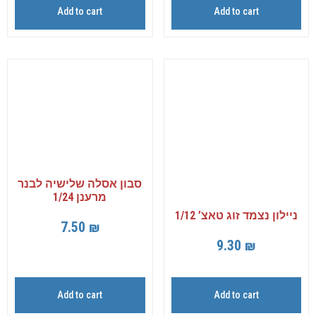
Add to cart
Add to cart
סבון אסלה שלישיה לבנר
מרענן 1/24
ניילון נצמד זוג טאצ’ 1/12
7.50
₪
9.30
₪
Add to cart
Add to cart