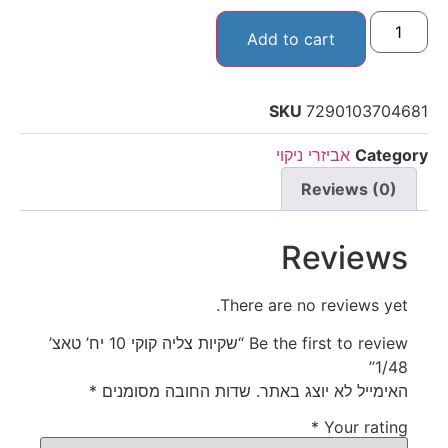
Add to cart
SKU
7290103704681
Category
אביזרי ניקוי
Reviews (0)
Reviews
There are no reviews yet.
Be the first to review “שקיות צליה קוקי 10 יח’ טאצ’
1/48”
האימייל לא יוצג באתר.
שדות החובה מסומנים
*
*
Your rating