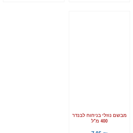
מבשם נוזלי בניחוח לבנדר
400 מ”ל