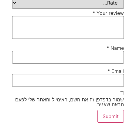
*
Your review
*
Name
*
Email
שמור בדפדפן זה את השם, האימייל והאתר שלי לפעם
הבאה שאגיב.