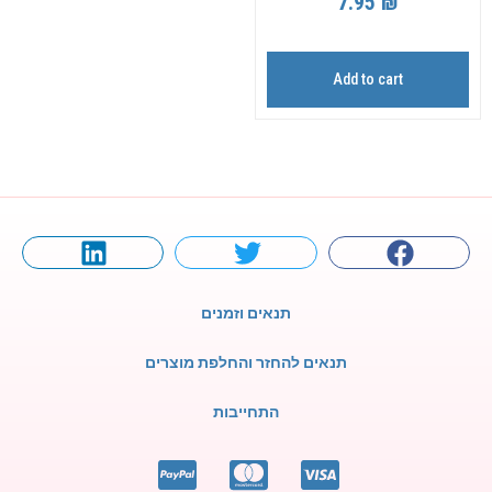
7.95
₪
Add to cart
תנאים וזמנים
תנאים להחזר והחלפת מוצרים
התחייבות