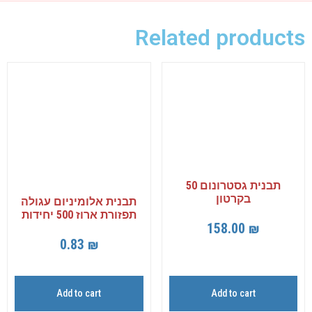
Related products
תבנית גסטרונום 50
בקרטון
תבנית אלומיניום עגולה
תפזורת ארוז 500 יחידות
158.00
₪
0.83
₪
Add to cart
Add to cart