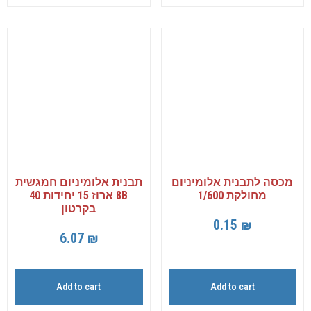
מכסה לתבנית אלומיניום
תבנית אלומיניום חמגשית
מחולקת 1/600
8B ארוז 15 יחידות 40
בקרטון
0.15
₪
6.07
₪
Add to cart
Add to cart