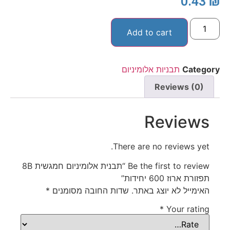
0.43
₪
Add to cart
Category
תבניות אלומיניום
Reviews (0)
Reviews
There are no reviews yet.
Be the first to review “תבנית אלומיניום חמגשית 8B
תפזורת ארוז 600 יחידות”
האימייל לא יוצג באתר.
שדות החובה מסומנים
*
*
Your rating