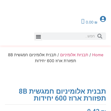
0.00
₪
צור קשר
Home
/
תבניות אלומיניום
/ תבנית אלומיניום חמגשית 8B
תפזורת ארוז 600 יחידות
תבנית אלומיניום חמגשית 8B
תפזורת ארוז 600 יחידות