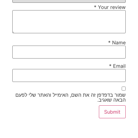
*
Your review
*
Name
*
Email
שמור בדפדפן זה את השם, האימייל והאתר שלי לפעם
הבאה שאגיב.