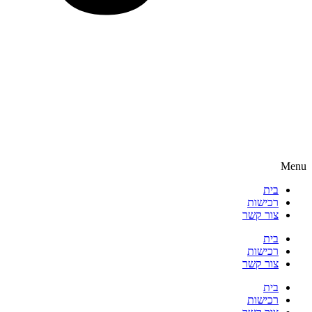
Menu
בית
רכישות
צור קשר
בית
רכישות
צור קשר
בית
רכישות