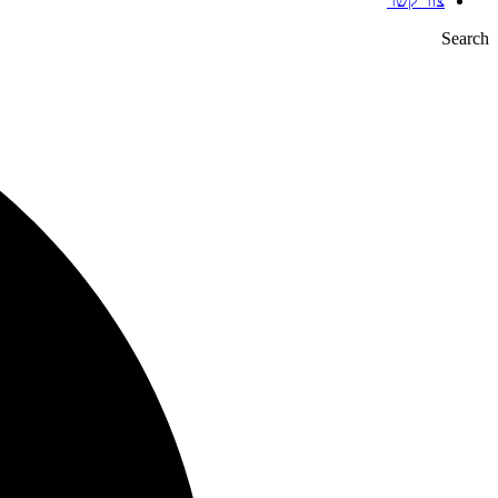
צור קשר
Search