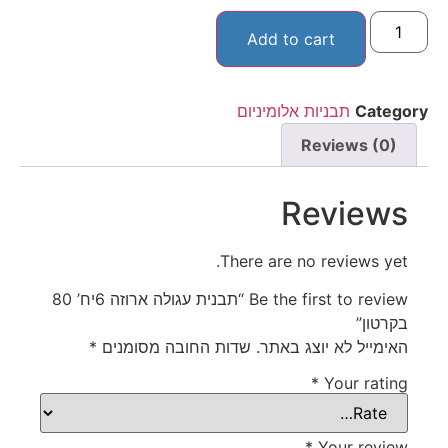
Add to cart
Category
תבניות אלומיניום
Reviews (0)
Reviews
There are no reviews yet.
Be the first to review “תבנית עגולה ארוזה 6יח’ 80
בקרטון”
האימייל לא יוצג באתר.
שדות החובה מסומנים
*
*
Your rating
*
Your review