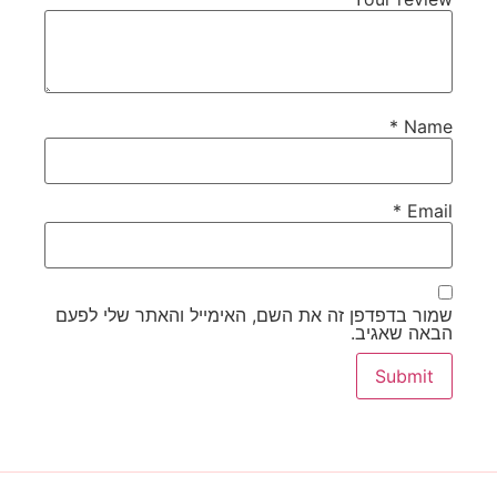
*
Name
*
Email
שמור בדפדפן זה את השם, האימייל והאתר שלי לפעם
הבאה שאגיב.