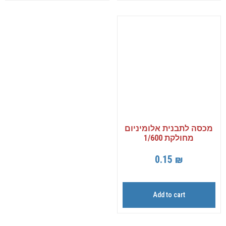
מכסה לתבנית אלומיניום
מחולקת 1/600
0.15
₪
Add to cart