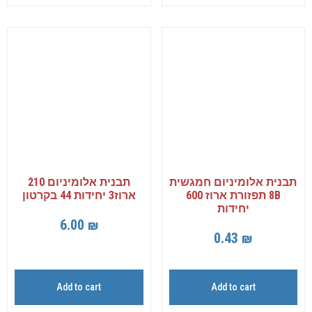
תבנית אלומיניום חמגשית
תבנית אלומיניום 210
8B תפזורת ארוז 600
ארוז3 יחידות 44 בקרטון
יחידות
6.00
₪
0.43
₪
Add to cart
Add to cart