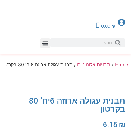
0.00
₪
צור קשר
Home
/
תבניות אלומיניום
/ תבנית עגולה ארוזה 6יח’ 80 בקרטון
תבנית עגולה ארוזה 6יח’ 80
בקרטון
6.15
₪